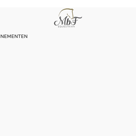
ENEMENTEN