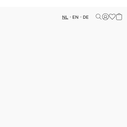
NL
EN
DE