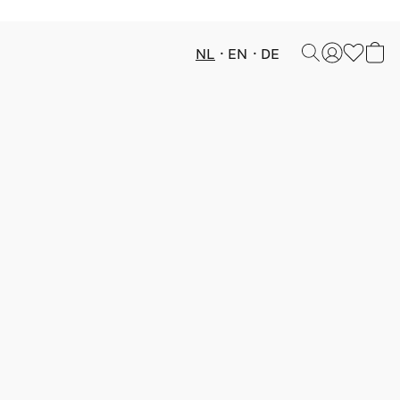
NL
EN
DE