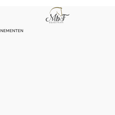
ENEMENTEN