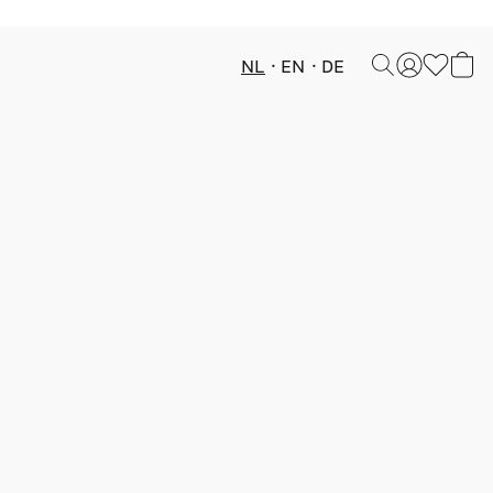
NL
EN
DE