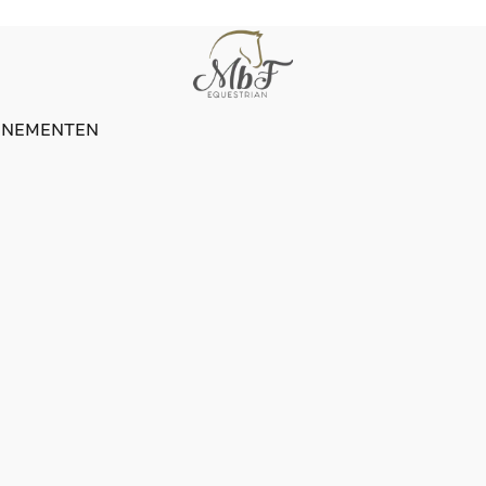
ENEMENTEN