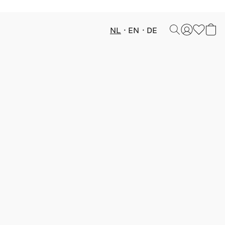
NL
EN
DE