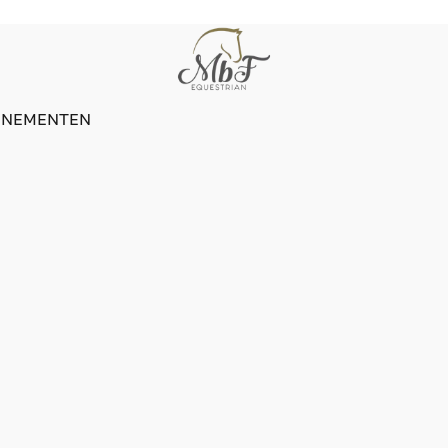
ENEMENTEN