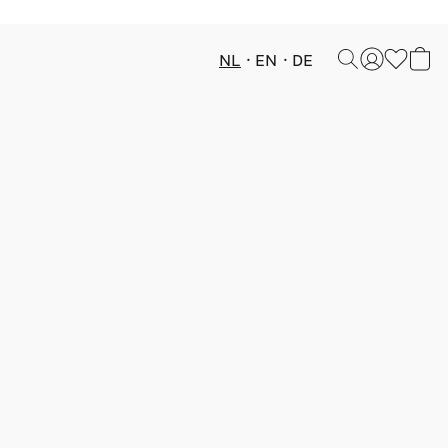
NL
EN
DE