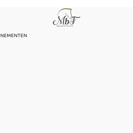
ENEMENTEN