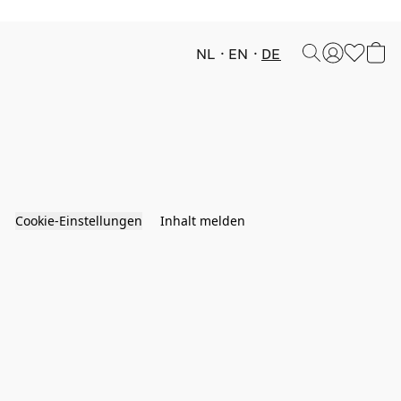
NL
EN
DE
Cookie-Einstellungen
Inhalt melden