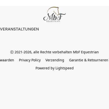
VERANSTALTUNGEN
Ⓒ 2021-2026, alle Rechte vorbehalten MbF Equestrian
rwaarden
Privacy Policy
Verzending
Garantie & Retourneren
Powered by Lightspeed