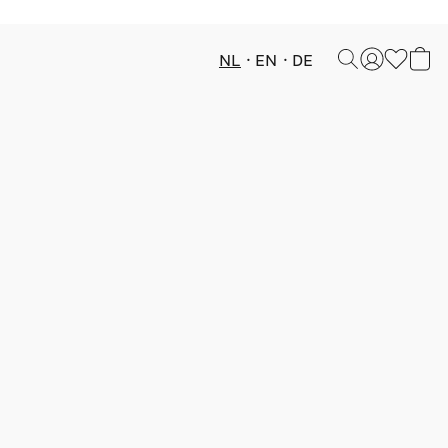
NL
EN
DE