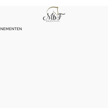
ENEMENTEN