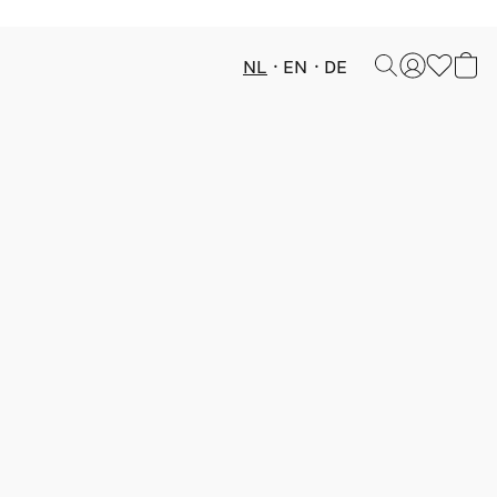
NL
EN
DE