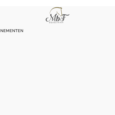
ENEMENTEN