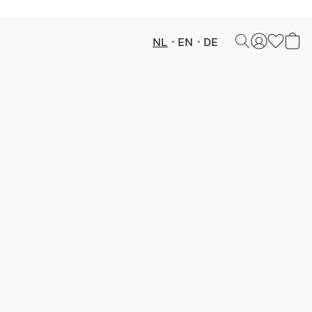
NL
EN
DE