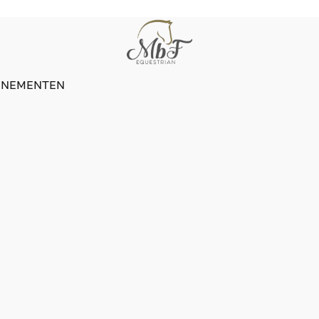
ENEMENTEN