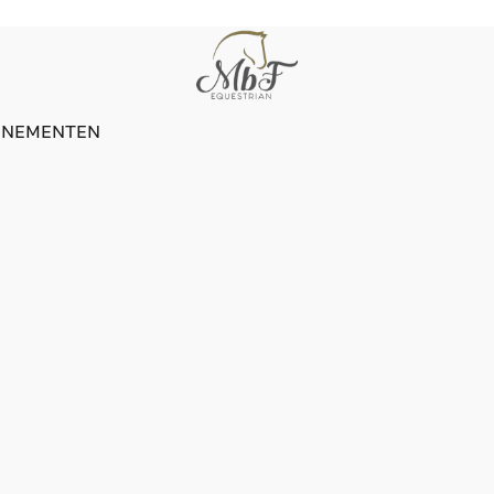
ENEMENTEN