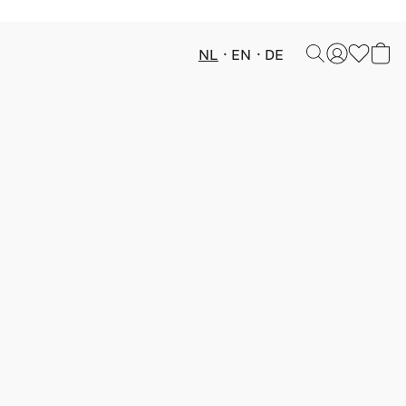
NL
EN
DE