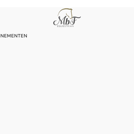
ENEMENTEN