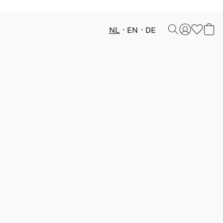
NL
EN
DE