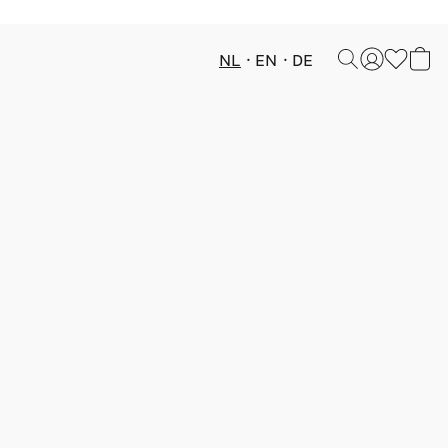
NL
EN
DE