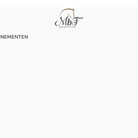
ENEMENTEN