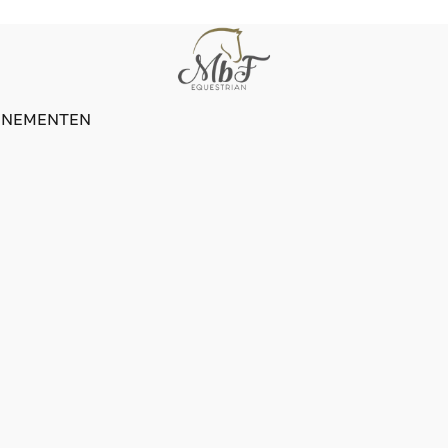
ENEMENTEN