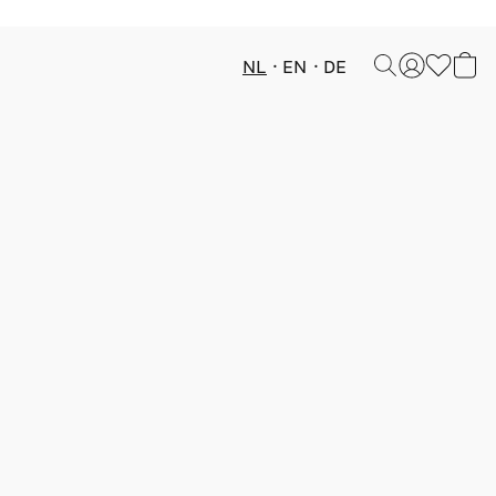
NL
EN
DE