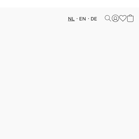
NL
EN
DE