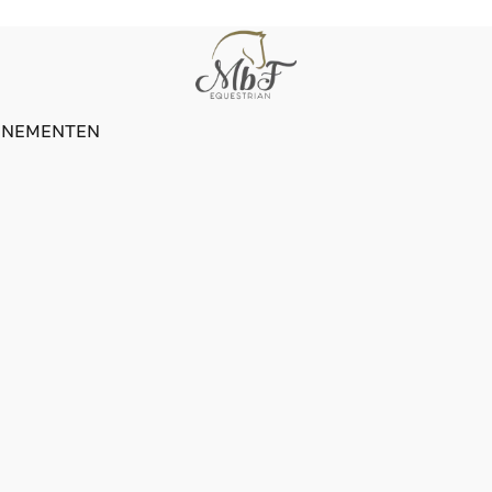
ENEMENTEN