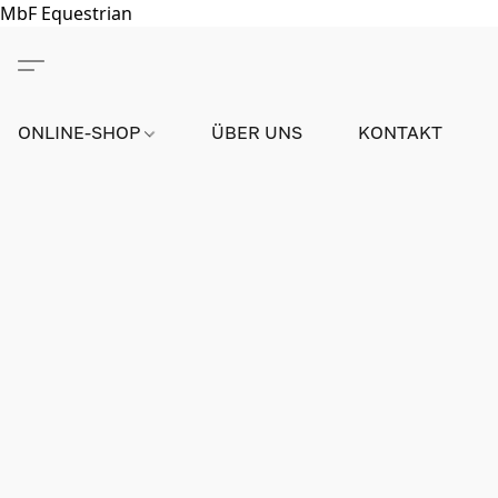
MbF Equestrian
ONLINE-SHOP
ÜBER UNS
KONTAKT