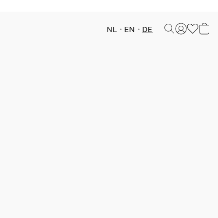
NL
EN
DE