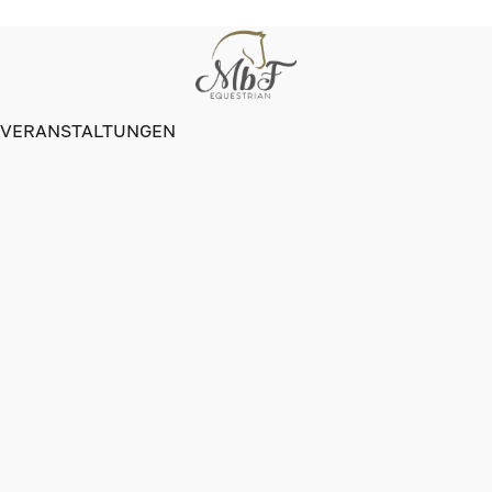
VERANSTALTUNGEN