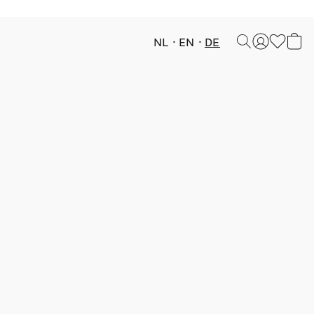
NL
EN
DE