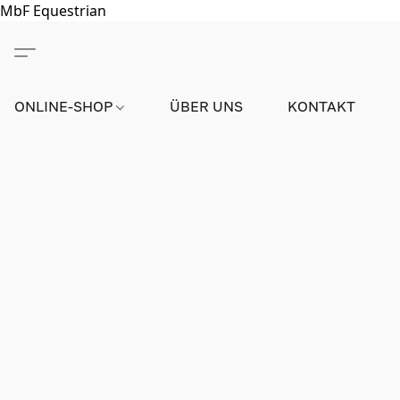
MbF Equestrian
ONLINE-SHOP
ÜBER UNS
KONTAKT