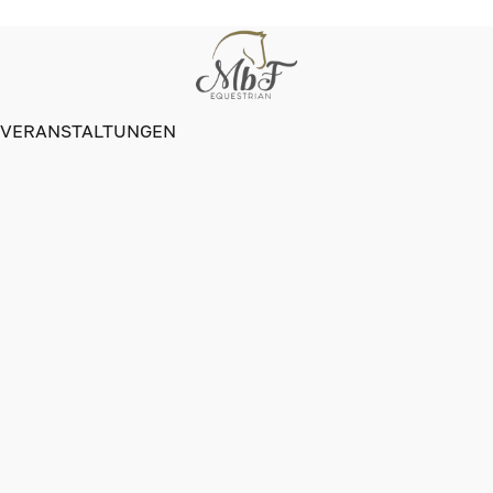
VERANSTALTUNGEN