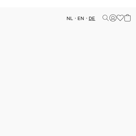
NL
EN
DE