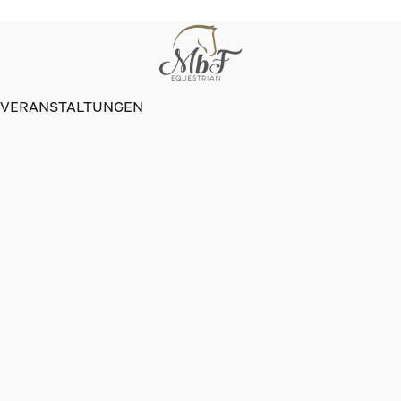
VERANSTALTUNGEN