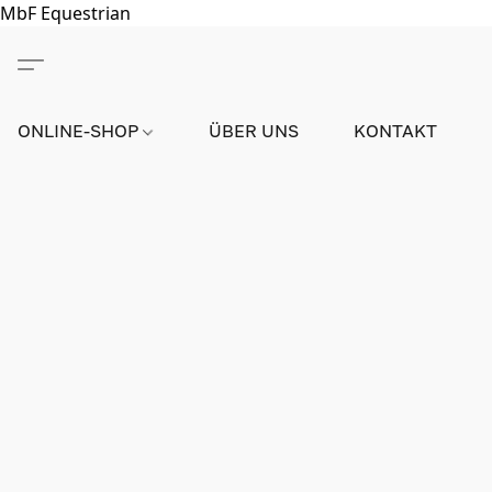
MbF Equestrian
ONLINE-SHOP
ÜBER UNS
KONTAKT