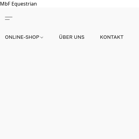
MbF Equestrian
ONLINE-SHOP
ÜBER UNS
KONTAKT