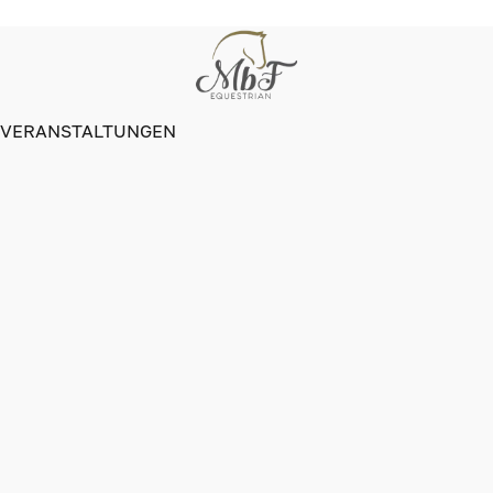
VERANSTALTUNGEN