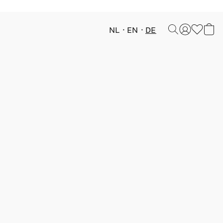
NL
EN
DE