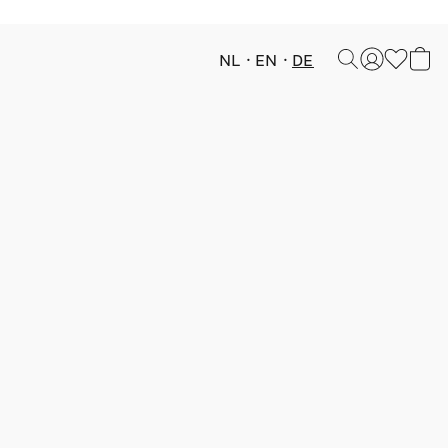
NL
EN
DE