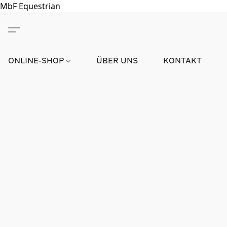
MbF Equestrian
ONLINE-SHOP
ÜBER UNS
KONTAKT