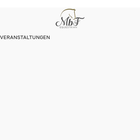
VERANSTALTUNGEN