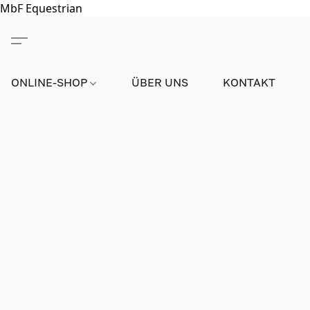
MbF Equestrian
ONLINE-SHOP
ÜBER UNS
KONTAKT