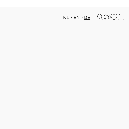
NL
EN
DE