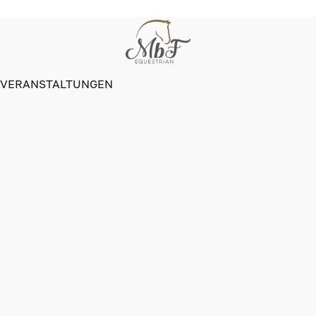
VERANSTALTUNGEN