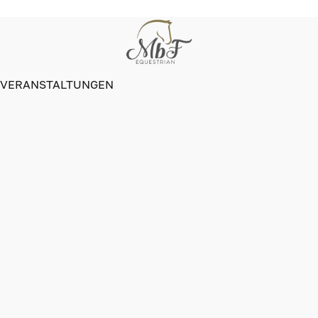
VERANSTALTUNGEN