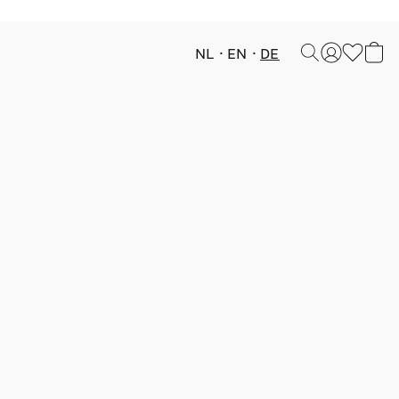
NL
EN
DE