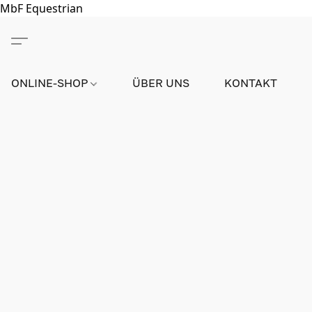
MbF Equestrian
ONLINE-SHOP
ÜBER UNS
KONTAKT