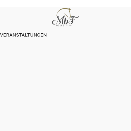
VERANSTALTUNGEN