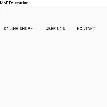
MbF Equestrian
ONLINE-SHOP
ÜBER UNS
KONTAKT